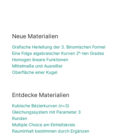
Neue Materialien
Grafische Herleitung der 3. Binomischen Formel
Eine Folge algebraischer Kurven 2ⁿ-ten Grades
Homogen lineare Funktionen
Mittelmaße und Ausreißer
Oberfläche einer Kugel
Entdecke Materialien
Kubische Bézierkurven (n=3)
Gleichungssystem mit Parameter 3
Runden
Multiple Choice am Einheitskreis
Rauminhalt bestimmen durch Ergänzen