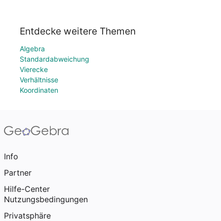
Entdecke weitere Themen
Algebra
Standardabweichung
Vierecke
Verhältnisse
Koordinaten
Info
Partner
Hilfe-Center
Nutzungsbedingungen
Privatsphäre