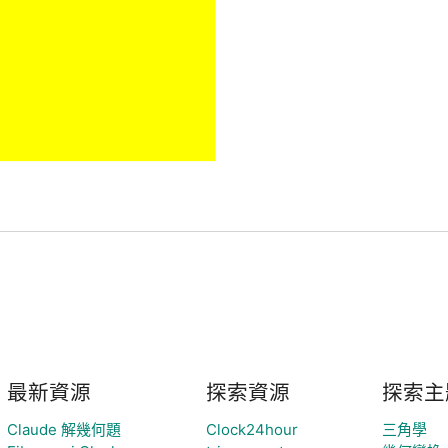
最新資源
探索資源
探索主
Claude 解幾何題
Clock24hour
三角學