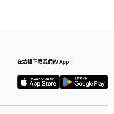
在這裡下載我們的 App：