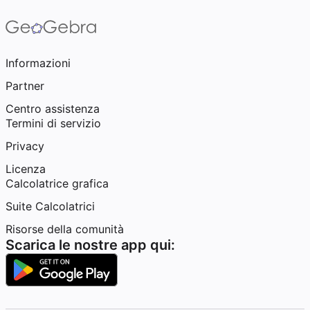
Informazioni
Partner
Centro assistenza
Termini di servizio
Privacy
Licenza
Calcolatrice grafica
Suite Calcolatrici
Risorse della comunità
Scarica le nostre app qui: