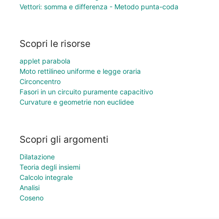
Vettori: somma e differenza - Metodo punta-coda
Scopri le risorse
applet parabola
Moto rettilineo uniforme e legge oraria
Circoncentro
Fasori in un circuito puramente capacitivo
Curvature e geometrie non euclidee
Scopri gli argomenti
Dilatazione
Teoria degli insiemi
Calcolo integrale
Analisi
Coseno