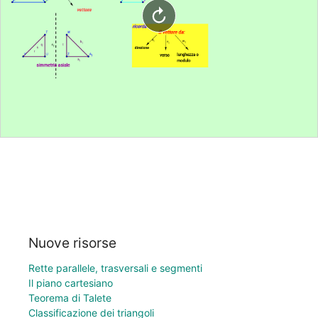
Nuove risorse
Rette parallele, trasversali e segmenti
Il piano cartesiano
Teorema di Talete
Classificazione dei triangoli