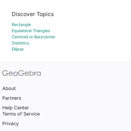
Discover Topics
Rectangle
Equilateral Triangles
Centroid or Barycenter
Statistics
Ellipse
About
Partners
Help Center
Terms of Service
Privacy