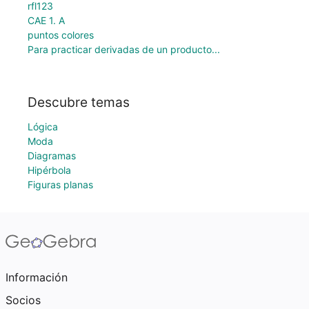
rfl123
CAE 1. A
puntos colores
Para practicar derivadas de un producto...
Descubre temas
Lógica
Moda
Diagramas
Hipérbola
Figuras planas
Información
Socios