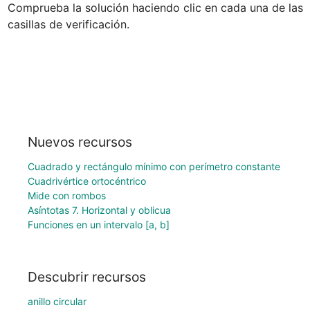
Comprueba la solución haciendo clic en cada una de las 
casillas de verificación.
Nuevos recursos
Cuadrado y rectángulo mínimo con perímetro constante
Cuadrivértice ortocéntrico
Mide con rombos
Asíntotas 7. Horizontal y oblicua
Funciones en un intervalo [a, b]
Descubrir recursos
anillo circular