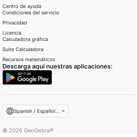
Centro de ayuda
Condiciones del servicio
Privacidad
Licencia
Calculadora gráfica
Suite Calculadora
Recursos matemáticos
Descarga aquí nuestras aplicaciones:
Spanish / Español (internacional)
©
2026
GeoGebra®