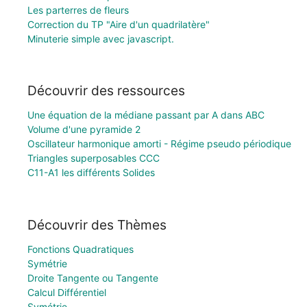
Les parterres de fleurs
Correction du TP "Aire d'un quadrilatère"
Minuterie simple avec javascript.
Découvrir des ressources
Une équation de la médiane passant par A dans ABC
Volume d'une pyramide 2
Oscillateur harmonique amorti - Régime pseudo périodique
Triangles superposables CCC
C11-A1 les différents Solides
Découvrir des Thèmes
Fonctions Quadratiques
Symétrie
Droite Tangente ou Tangente
Calcul Différentiel
Symétrie