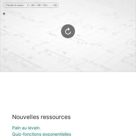
Nouvelles ressources
Pain au levain.
Quiz-fonctions exponentielles