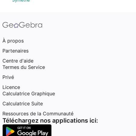
À propos
Partenaires
Centre d'aide
Termes du Service
Privé
Licence
Calculatrice Graphique
Calculatrice Suite
Ressources de la Communauté
Téléchargez nos applications ici: