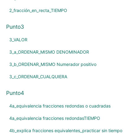
2_fracción_en_recta_TIEMPO
Punto3
3_VALOR
3_a_ORDENAR_MISMO DENOMINADOR
3_b_ORDENAR_MISMO Numerador positivo
3_c_ORDENAR_CUALQUIERA
Punto4
4a_equivalencia fracciones redondas o cuadradas
4a_equivalencia fracciones redondasTIEMPO
4b_explica fracciones equivalentes_practicar sin tiempo