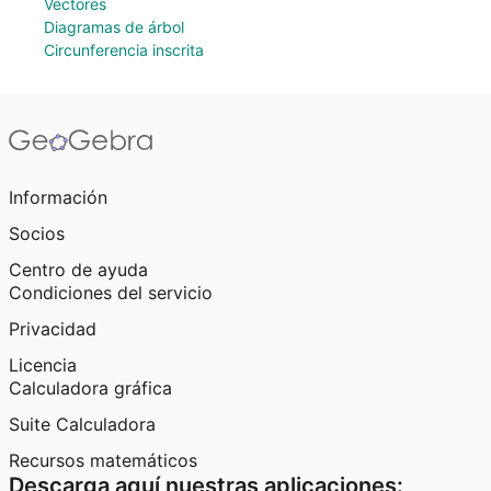
Vectores
Diagramas de árbol
Circunferencia inscrita
Información
Socios
Centro de ayuda
Condiciones del servicio
Privacidad
Licencia
Calculadora gráfica
Suite Calculadora
Recursos matemáticos
Descarga aquí nuestras aplicaciones: