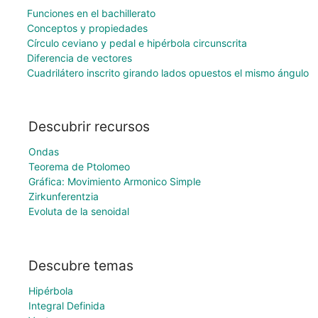
Funciones en el bachillerato
Conceptos y propiedades
Círculo ceviano y pedal e hipérbola circunscrita
Diferencia de vectores
Cuadrilátero inscrito girando lados opuestos el mismo ángulo
Descubrir recursos
Ondas
Teorema de Ptolomeo
Gráfica: Movimiento Armonico Simple
Zirkunferentzia
Evoluta de la senoidal
Descubre temas
Hipérbola
Integral Definida