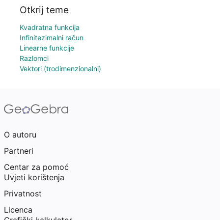
Otkrij teme
Kvadratna funkcija
Infinitezimalni račun
Linearne funkcije
Razlomci
Vektori (trodimenzionalni)
O autoru
Partneri
Centar za pomoć
Uvjeti korištenja
Privatnost
Licenca