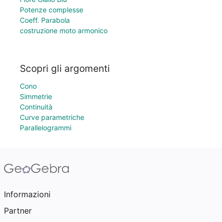
Potenze complesse
Coeff. Parabola
costruzione moto armonico
Scopri gli argomenti
Cono
Simmetrie
Continuità
Curve parametriche
Parallelogrammi
Informazioni
Partner