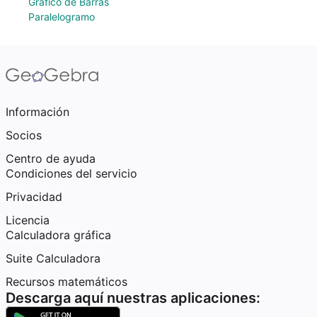
Gráfico de Barras
Paralelogramo
Información
Socios
Centro de ayuda
Condiciones del servicio
Privacidad
Licencia
Calculadora gráfica
Suite Calculadora
Recursos matemáticos
Descarga aquí nuestras aplicaciones: