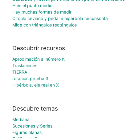
H es el punto medio
Hay muchas formas de medir
Círculo ceviano y pedal e hipérbola circunscrita
Mide con triángulos rectángulos
Descubrir recursos
Aproximación al número π
Traslaciones
TIERRA
rotacion prueba 3
Hipérbola, eje real en X
Descubre temas
Mediana
Sucesiones y Series
Figuras planas