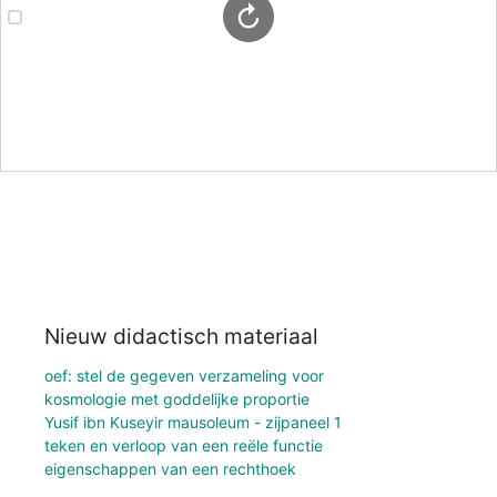
Nieuw didactisch materiaal
oef: stel de gegeven verzameling voor
kosmologie met goddelijke proportie
Yusif ibn Kuseyir mausoleum - zijpaneel 1
teken en verloop van een reële functie
eigenschappen van een rechthoek