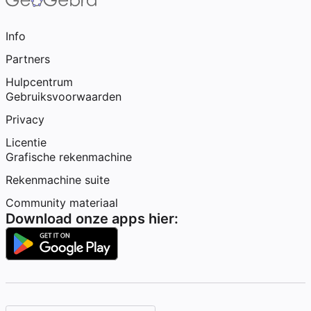
Info
Partners
Hulpcentrum
Gebruiksvoorwaarden
Privacy
Licentie
Grafische rekenmachine
Rekenmachine suite
Community materiaal
Download onze apps hier: