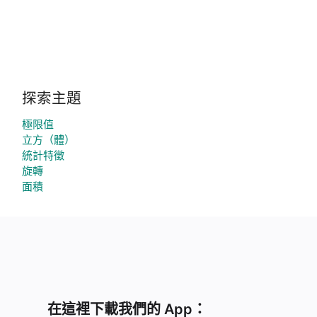
探索主題
極限值
立方（體）
統計特徵
旋轉
面積
在這裡下載我們的 App：