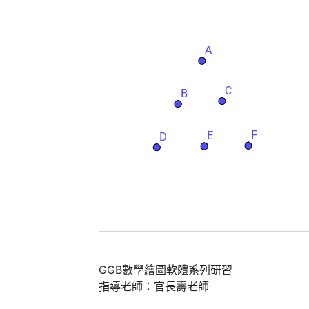
GGB數學繪圖軟體系列研習

指導老師：官長壽老師