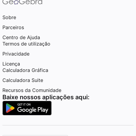
Sobre
Parceiros
Centro de Ajuda
Termos de utilização
Privacidade
Licença
Calculadora Gráfica
Calculadora Suite
Recursos da Comunidade
Baixe nossos aplicações aqui: