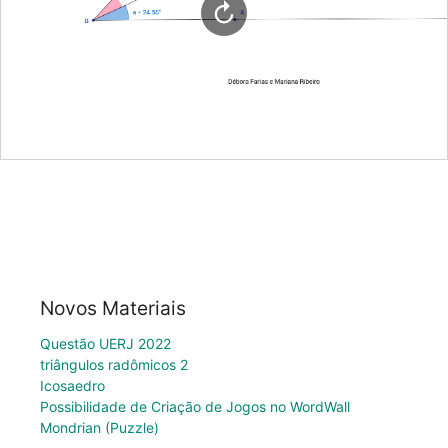
Novos Materiais
Questão UERJ 2022
triângulos radômicos 2
Icosaedro
Possibilidade de Criação de Jogos no WordWall
Mondrian (Puzzle)