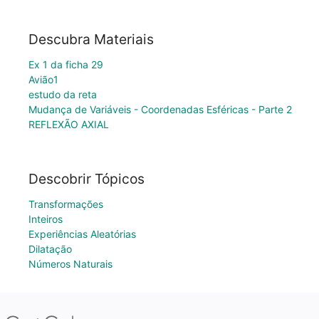
Descubra Materiais
Ex 1 da ficha 29
Avião1
estudo da reta
Mudança de Variáveis - Coordenadas Esféricas - Parte 2
REFLEXÃO AXIAL
Descobrir Tópicos
Transformações
Inteiros
Experiências Aleatórias
Dilatação
Números Naturais