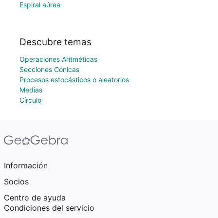
Espiral aúrea
Descubre temas
Operaciones Aritméticas
Secciones Cónicas
Procesos estocásticos o aleatorios
Medias
Círculo
Información
Socios
Centro de ayuda
Condiciones del servicio