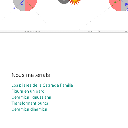
Nous materials
Los pilares de la Sagrada Familia
Figura en un parc
Ceràmica i gaussiana
Transformant punts
Ceràmica dinàmica