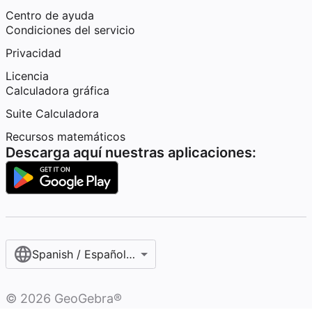
Centro de ayuda
Condiciones del servicio
Privacidad
Licencia
Calculadora gráfica
Suite Calculadora
Recursos matemáticos
Descarga aquí nuestras aplicaciones:
Spanish / Español (internacional)
©
2026
GeoGebra®