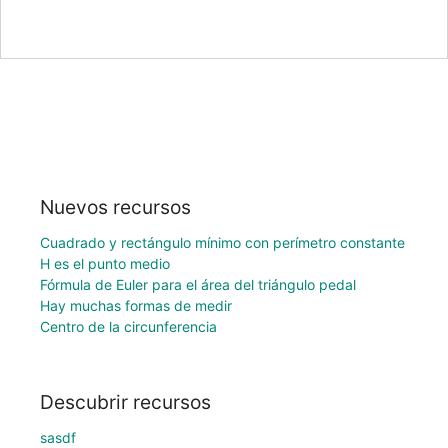
Nuevos recursos
Cuadrado y rectángulo mínimo con perímetro constante
H es el punto medio
Fórmula de Euler para el área del triángulo pedal
Hay muchas formas de medir
Centro de la circunferencia
Descubrir recursos
sasdf