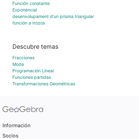
Función constante
Exponencial
desenvolupament d'un prisma triangular
función a trozos
Descubre temas
Fracciones
Moda
Programación Lineal
Funciones partidas
Transformaciones Geométricas
Información
Socios