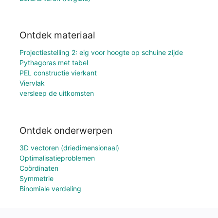
Ontdek materiaal
Projectiestelling 2: eig voor hoogte op schuine zijde
Pythagoras met tabel
PEL constructie vierkant
Viervlak
versleep de uitkomsten
Ontdek onderwerpen
3D vectoren (driedimensionaal)
Optimalisatieproblemen
Coördinaten
Symmetrie
Binomiale verdeling