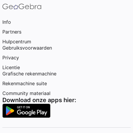
Info
Partners
Hulpcentrum
Gebruiksvoorwaarden
Privacy
Licentie
Grafische rekenmachine
Rekenmachine suite
Community materiaal
Download onze apps hier: