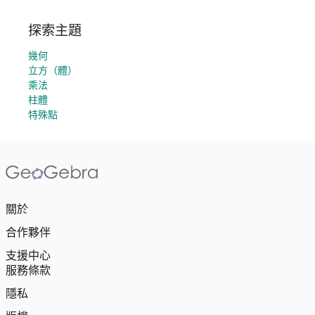
探索主題
幾何
立方（體）
乘法
柱體
特殊點
關於
合作夥伴
支援中心
服務條款
隱私