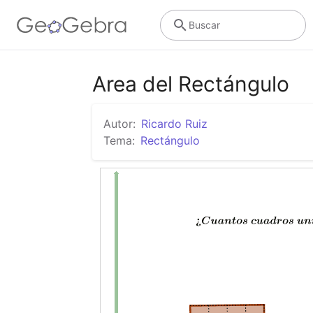
Buscar
Area del Rectángulo
Autor:
Ricardo Ruiz
Tema:
Rectángulo