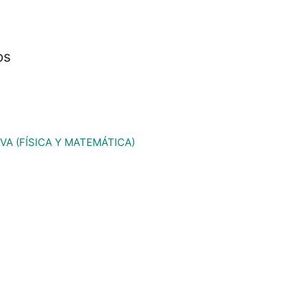
os
VA (FÍSICA Y MATEMÁTICA)