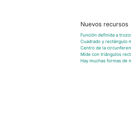
Nuevos recursos
Función definida a trozo
Cuadrado y rectángulo 
Centro de la circunferen
Mide con triángulos rec
Hay muchas formas de 