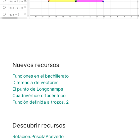
Nuevos recursos
Funciones en el bachillerato
Diferencia de vectores
El punto de Longchamps
Cuadrivértice ortocéntrico
Función definida a trozos. 2
Descubrir recursos
Rotacion.PriscilaAcevedo