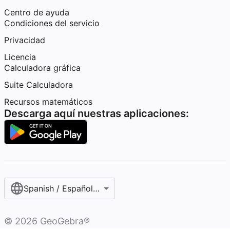
Centro de ayuda
Condiciones del servicio
Privacidad
Licencia
Calculadora gráfica
Suite Calculadora
Recursos matemáticos
Descarga aquí nuestras aplicaciones:
Spanish / Español (internacional)
©
2026
GeoGebra®