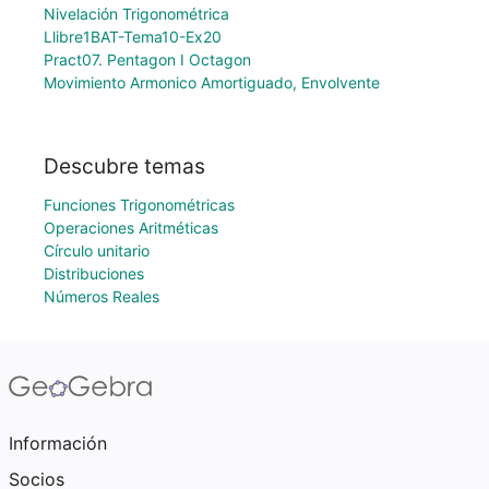
Nivelación Trigonométrica
Llibre1BAT-Tema10-Ex20
Pract07. Pentagon I Octagon
Movimiento Armonico Amortiguado, Envolvente
Descubre temas
Funciones Trigonométricas
Operaciones Aritméticas
Círculo unitario
Distribuciones
Números Reales
Información
Socios