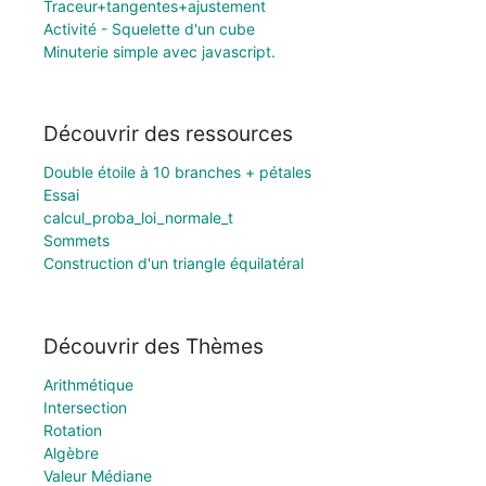
Traceur+tangentes+ajustement
Activité - Squelette d'un cube
Minuterie simple avec javascript.
Découvrir des ressources
Double étoile à 10 branches + pétales
Essai
calcul_proba_loi_normale_t
Sommets
Construction d'un triangle équilatéral
Découvrir des Thèmes
Arithmétique
Intersection
Rotation
Algèbre
Valeur Médiane