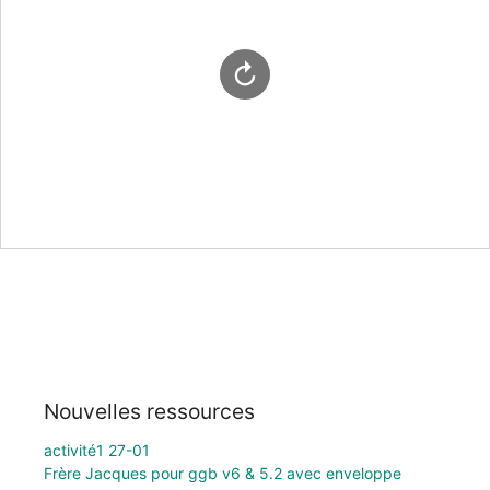
Nouvelles ressources
activité1 27-01
Frère Jacques pour ggb v6 & 5.2 avec enveloppe