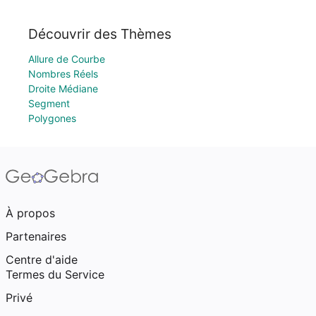
Découvrir des Thèmes
Allure de Courbe
Nombres Réels
Droite Médiane
Segment
Polygones
À propos
Partenaires
Centre d'aide
Termes du Service
Privé