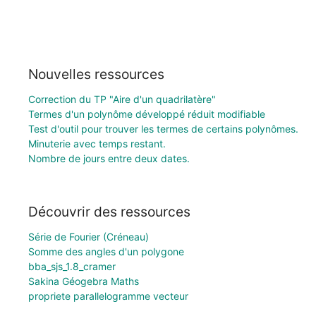
Nouvelles ressources
Correction du TP "Aire d'un quadrilatère"
Termes d'un polynôme développé réduit modifiable
Test d'outil pour trouver les termes de certains polynômes.
Minuterie avec temps restant.
Nombre de jours entre deux dates.
Découvrir des ressources
Série de Fourier (Créneau)
Somme des angles d'un polygone
bba_sjs_1.8_cramer
Sakina Géogebra Maths
propriete parallelogramme vecteur