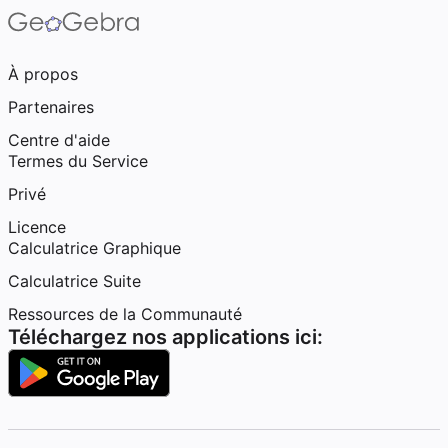
À propos
Partenaires
Centre d'aide
Termes du Service
Privé
Licence
Calculatrice Graphique
Calculatrice Suite
Ressources de la Communauté
Téléchargez nos applications ici: