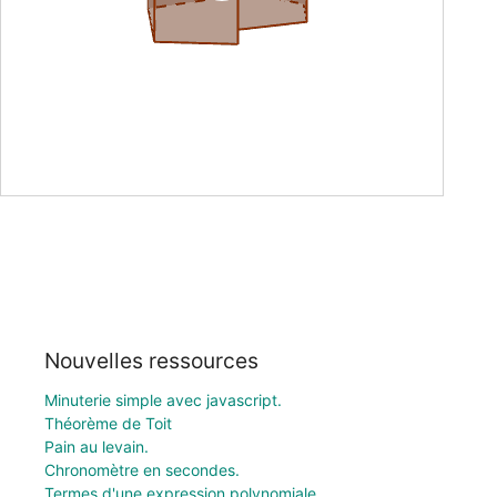
Nouvelles ressources
Minuterie simple avec javascript.
Théorème de Toit
Pain au levain.
Chronomètre en secondes.
Termes d'une expression polynomiale.