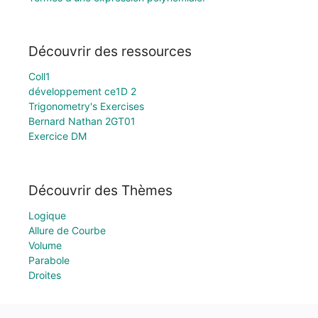
Découvrir des ressources
Coll1
développement ce1D 2
Trigonometry's Exercises
Bernard Nathan 2GT01
Exercice DM
Découvrir des Thèmes
Logique
Allure de Courbe
Volume
Parabole
Droites