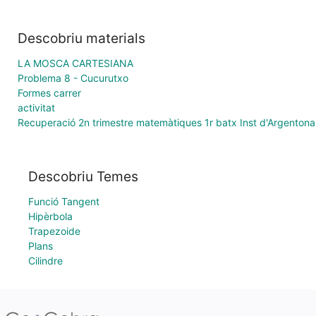
Descobriu materials
LA MOSCA CARTESIANA
Problema 8 - Cucurutxo
Formes carrer
activitat
Recuperació 2n trimestre matemàtiques 1r batx Inst d'Argentona
Descobriu Temes
Funció Tangent
Hipèrbola
Trapezoide
Plans
Cilindre