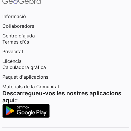
Informació
Col·laboradors
Centre d'ajuda
Termes d'ús
Privacitat
Llicència
Calculadora gràfica
Paquet d'aplicacions
Materials de la Comunitat
Descarregueu-vos les nostres aplicacions
aquí::