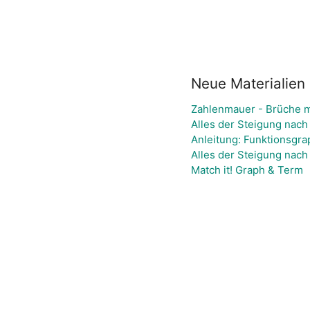
Neue Materialien
Zahlenmauer - Brüche mu
Alles der Steigung nach 
Anleitung: Funktionsgra
Alles der Steigung nach 
Match it! Graph & Term