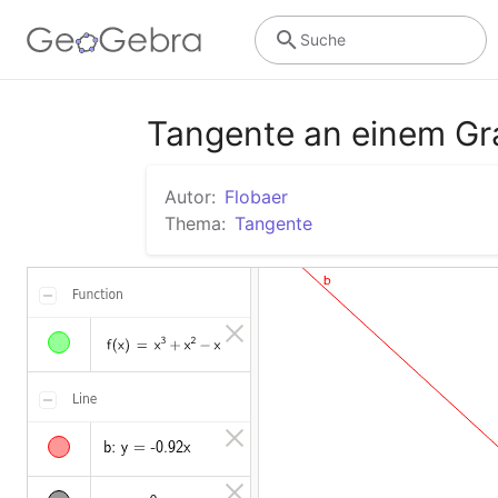
Suche
Tangente an einem Gr
Autor:
Flobaer
Thema:
Tangente