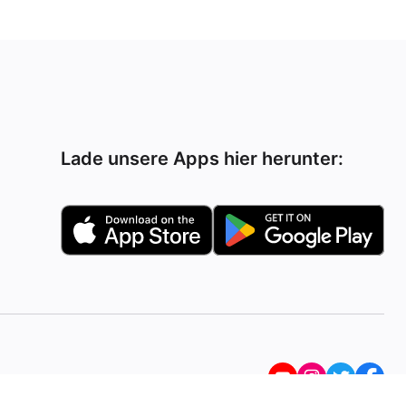
Lade unsere Apps hier herunter: