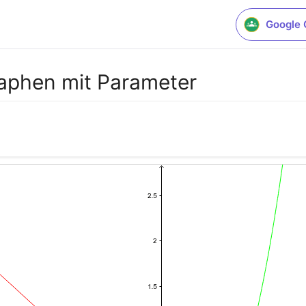
Google 
aphen mit Parameter