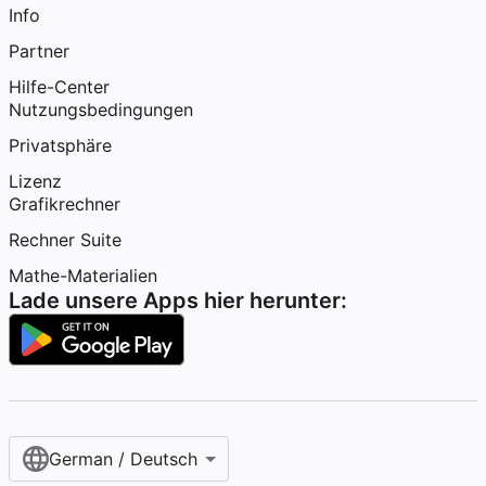
Info
Partner
Hilfe-Center
Nutzungsbedingungen
Privatsphäre
Lizenz
Grafikrechner
Rechner Suite
Mathe-Materialien
Lade unsere Apps hier herunter:
German / Deutsch