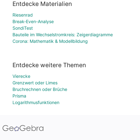
Entdecke Materialien
Riesenrad
Break-Even-Analyse
SondiTest
Bauteile im Wechselstromkreis: Zeigerdiagramme
Corona: Mathematik & Modellbildung
Entdecke weitere Themen
Vierecke
Grenzwert oder Limes
Bruchrechnen oder Brüche
Prisma
Logarithmusfunktionen