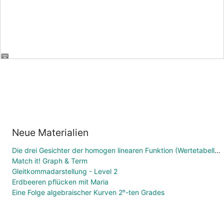
Neue Materialien
Die drei Gesichter der homogen linearen Funktion (Wertetabelle, Funktionsgleichung, Graph)
Match it! Graph & Term
Gleitkommadarstellung - Level 2
Erdbeeren pflücken mit Maria
Eine Folge algebraischer Kurven 2ⁿ-ten Grades