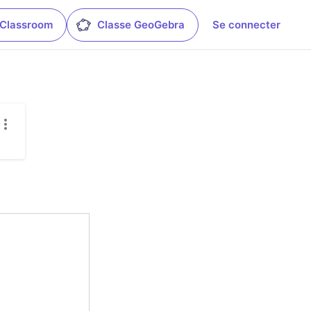
 Classroom
Classe GeoGebra
Se connecter