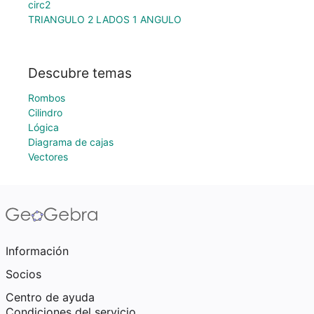
circ2
TRIANGULO 2 LADOS 1 ANGULO
Descubre temas
Rombos
Cilindro
Lógica
Diagrama de cajas
Vectores
Información
Socios
Centro de ayuda
Condiciones del servicio