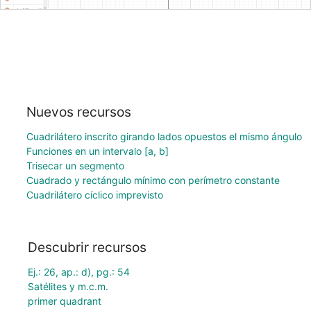
Nuevos recursos
Cuadrilátero inscrito girando lados opuestos el mismo ángulo
Funciones en un intervalo [a, b]
Trisecar un segmento
Cuadrado y rectángulo mínimo con perímetro constante
Cuadrilátero cíclico imprevisto
Descubrir recursos
Ej.: 26, ap.: d), pg.: 54
Satélites y m.c.m.
primer quadrant