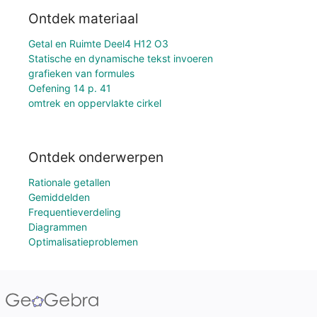
Ontdek materiaal
Getal en Ruimte Deel4 H12 O3
Statische en dynamische tekst invoeren
grafieken van formules
Oefening 14 p. 41
omtrek en oppervlakte cirkel
Ontdek onderwerpen
Rationale getallen
Gemiddelden
Frequentieverdeling
Diagrammen
Optimalisatieproblemen