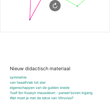
Nieuw didactisch materiaal
symmetrie
van twaalfvlak tot ster
eigenschappen van de gulden snede
Yusif ibn Kuseyir mausoleum - paneel boven ingang
Wat moet je met de tekst van Vitruvius?