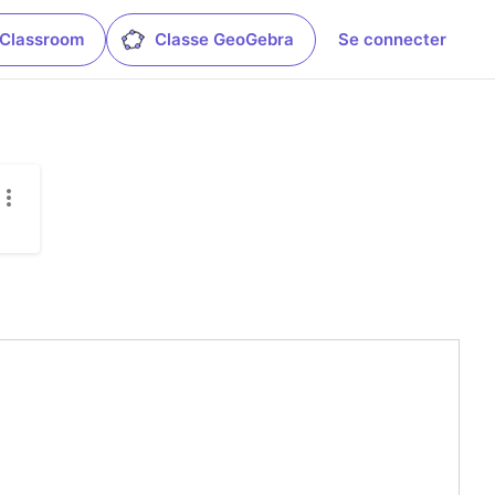
 Classroom
Classe GeoGebra
Se connecter