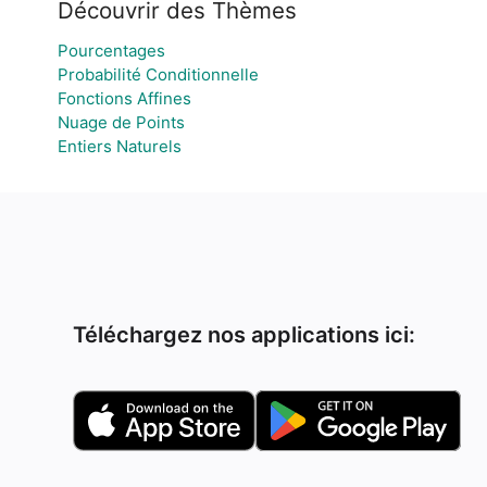
Découvrir des Thèmes
Pourcentages
Probabilité Conditionnelle
Fonctions Affines
Nuage de Points
Entiers Naturels
Téléchargez nos applications ici: