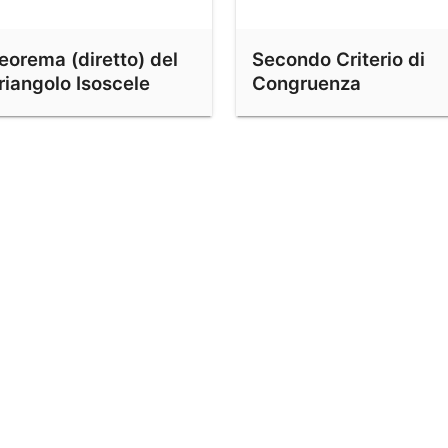
eorema (diretto) del
Secondo Criterio di
riangolo Isoscele
Congruenza