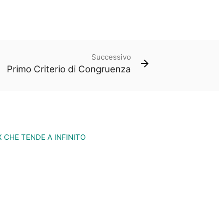
Successivo
Primo Criterio di Congruenza
 X CHE TENDE A INFINITO