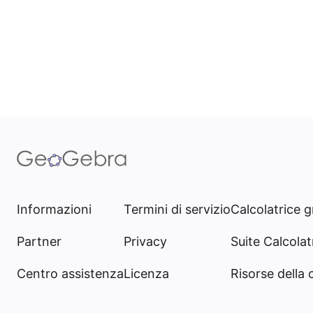
Informazioni
Termini di servizio
Calcolatrice g
Partner
Privacy
Suite Calcolatr
Centro assistenza
Licenza
Risorse della