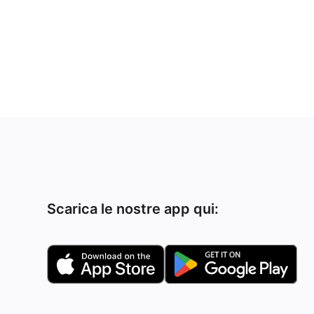
Scarica le nostre app qui: