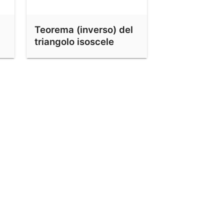
Teorema (inverso) del
triangolo isoscele