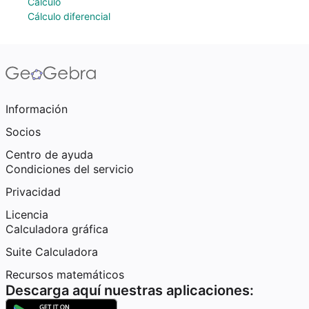
Cálculo
Cálculo diferencial
Información
Socios
Centro de ayuda
Condiciones del servicio
Privacidad
Licencia
Calculadora gráfica
Suite Calculadora
Recursos matemáticos
Descarga aquí nuestras aplicaciones: