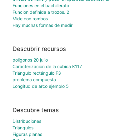
Funciones en el bachillerato
Función definida a trozos. 2
Mide con rombos
Hay muchas formas de medir
Descubrir recursos
poligonos 20 julio
Caracterización de la cúbica K117
Triángulo rectángulo F3
problema compuesta
Longitud de arco ejemplo 5
Descubre temas
Distribuciones
Triángulos
Figuras planas