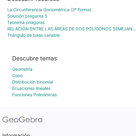
La Circunferencia Goniométrica (2ª Forma).
Solución pregunta 5
Teorema pitagoras
RELACIÓN ENTRE LAS ÁREAS DE DOS POLÍGONOS SEMEJANTES
Triángulo de base variable
Descubre temas
Geometría
Cono
Distribución binomial
Ecuaciones lineales
Funciones Polinómicas
Información