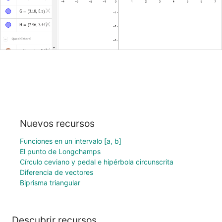
Nuevos recursos
Funciones en un intervalo [a, b]
El punto de Longchamps
Círculo ceviano y pedal e hipérbola circunscrita
Diferencia de vectores
Biprisma triangular
Descubrir recursos