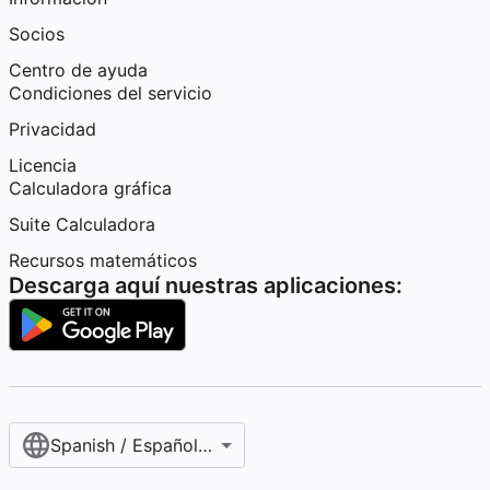
Socios
Centro de ayuda
Condiciones del servicio
Privacidad
Licencia
Calculadora gráfica
Suite Calculadora
Recursos matemáticos
Descarga aquí nuestras aplicaciones:
Spanish / Español (internacional)