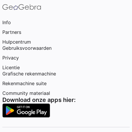
Info
Partners
Hulpcentrum
Gebruiksvoorwaarden
Privacy
Licentie
Grafische rekenmachine
Rekenmachine suite
Community materiaal
Download onze apps hier: