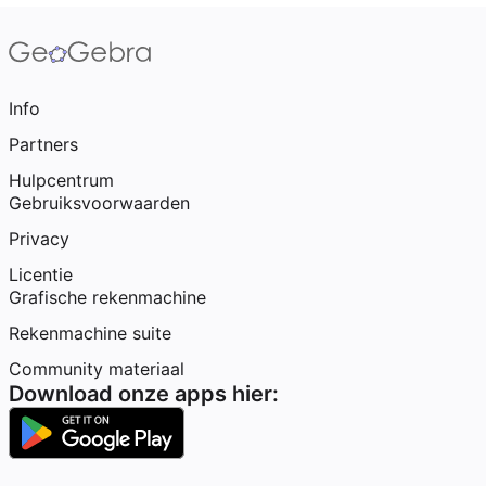
Info
Partners
Hulpcentrum
Gebruiksvoorwaarden
Privacy
Licentie
Grafische rekenmachine
Rekenmachine suite
Community materiaal
Download onze apps hier: