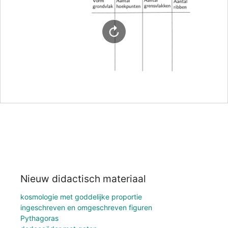
Nieuw didactisch materiaal
kosmologie met goddelijke proportie
ingeschreven en omgeschreven figuren
Pythagoras