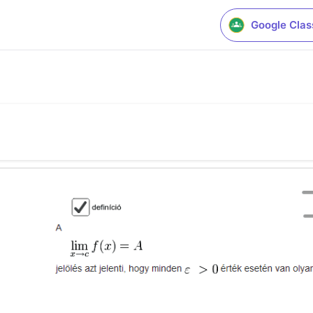
Google Cla