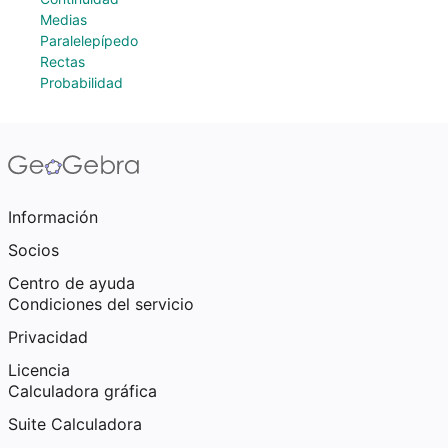
Medias
Paralelepípedo
Rectas
Probabilidad
Información
Socios
Centro de ayuda
Condiciones del servicio
Privacidad
Licencia
Calculadora gráfica
Suite Calculadora