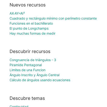
Nuevos recursos
AX·AY=AI²
Cuadrado y rectángulo mínimo con perímetro constante
Funciones en el bachillerato
El punto de Longchamps
Hay muchas formas de medir
Descubrir recursos
Congruencia de triángulos - 3
Piramide Pentagonal
Limites de una Funcion
Ángulo Inscrito y Ángulo Central
Cálculo de ángulos usando ecuaciones
Descubre temas
Continuidad