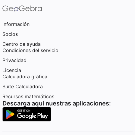
Información
Socios
Centro de ayuda
Condiciones del servicio
Privacidad
Licencia
Calculadora gráfica
Suite Calculadora
Recursos matemáticos
Descarga aquí nuestras aplicaciones: