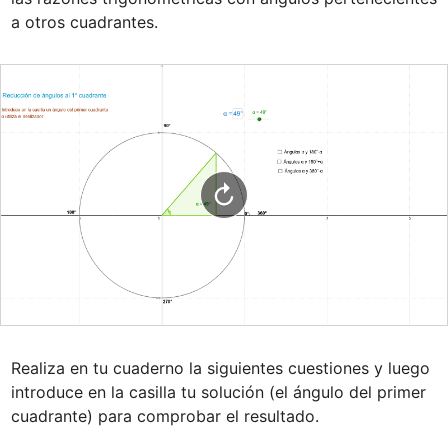
a otros cuadrantes.
Realiza en tu cuaderno la siguientes cuestiones y luego 
introduce en la casilla tu solución (el ángulo del primer 
cuadrante) para comprobar el resultado.
