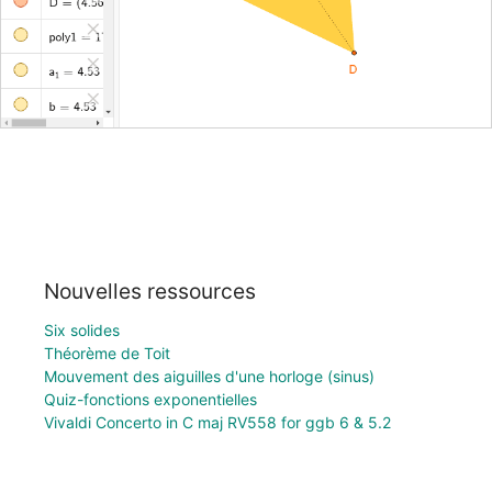
Nouvelles ressources
Six solides
Théorème de Toit
Mouvement des aiguilles d'une horloge (sinus)
Quiz-fonctions exponentielles
Vivaldi Concerto in C maj RV558 for ggb 6 & 5.2