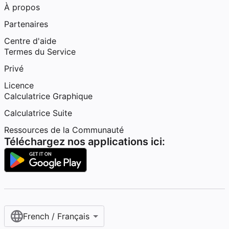
À propos
Partenaires
Centre d'aide
Termes du Service
Privé
Licence
Calculatrice Graphique
Calculatrice Suite
Ressources de la Communauté
Téléchargez nos applications ici:
French / Français‎