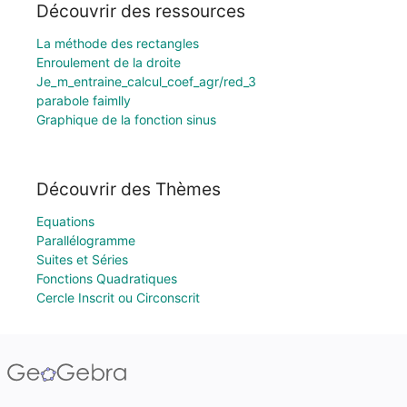
Découvrir des ressources
La méthode des rectangles
Enroulement de la droite
Je_m_entraine_calcul_coef_agr/red_3
parabole faimlly
Graphique de la fonction sinus
Découvrir des Thèmes
Equations
Parallélogramme
Suites et Séries
Fonctions Quadratiques
Cercle Inscrit ou Circonscrit