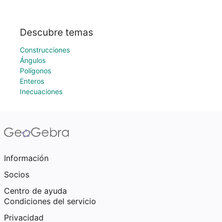
Descubre temas
Construcciones
Ángulos
Polígonos
Enteros
Inecuaciones
Información
Socios
Centro de ayuda
Condiciones del servicio
Privacidad