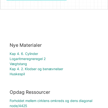
Nye Materialer
Kap 4. 6. Cylinder
Logaritmeregneregel 2
Vægtstang
Kap 4. 2. Klodser og benævnelser
Huskespil
Opdag Ressourcer
Forholdet mellem cirklens omkreds og dens diagonal
node/4425