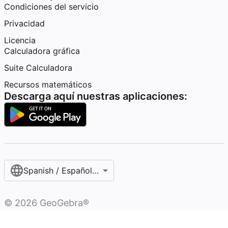
Condiciones del servicio
Privacidad
Licencia
Calculadora gráfica
Suite Calculadora
Recursos matemáticos
Descarga aquí nuestras aplicaciones:
Spanish / Español (internacional)
©
2026
GeoGebra®