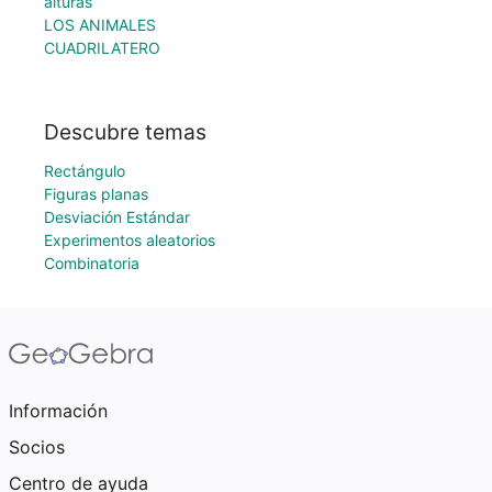
alturas
LOS ANIMALES
CUADRILATERO
Descubre temas
Rectángulo
Figuras planas
Desviación Estándar
Experimentos aleatorios
Combinatoria
Información
Socios
Centro de ayuda