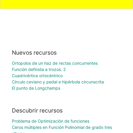
Nuevos recursos
Ortopolos de un haz de rectas concurrentes
Función definida a trozos. 2
Cuadrivértice ortocéntrico
Círculo ceviano y pedal e hipérbola circunscrita
El punto de Longchamps
Descubrir recursos
Problema de Optimización de funciones
Ceros múltiples en Función Polinomial de grado tres