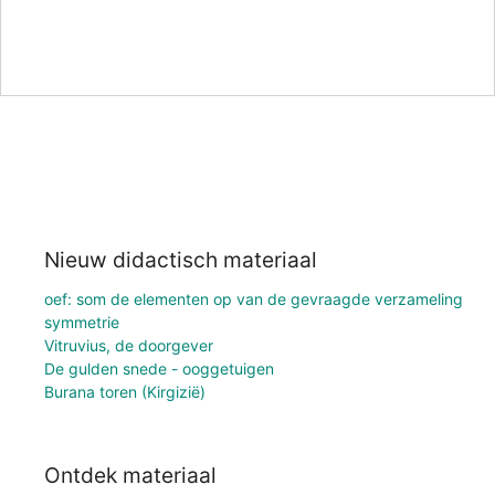
Nieuw didactisch materiaal
oef: som de elementen op van de gevraagde verzameling
symmetrie
Vitruvius, de doorgever
De gulden snede - ooggetuigen
Burana toren (Kirgizië)
Ontdek materiaal