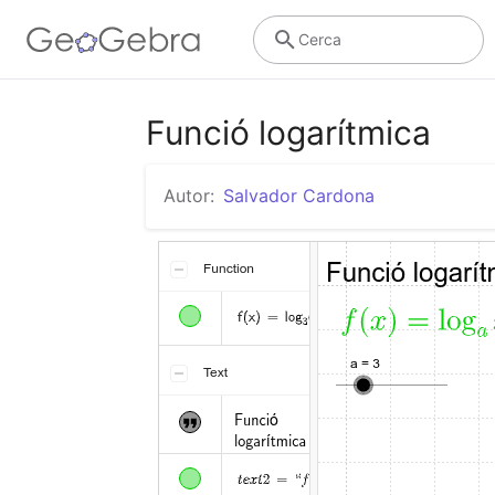
Cerca
Funció logarítmica
Autor:
Salvador Cardona