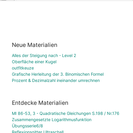
Neue Materialien
Alles der Steigung nach - Level 2
Oberfläche einer Kugel
outfitkeuze
Grafische Herleitung der 3. Binomischen Formel
Prozent & Dezimalzahl ineinander umrechnen
Entdecke Materialien
MI 86-53, 3 - Quadratische Gleichungen S.198 / Nr.176
Zusammengesetzte Logarithmusfunktion
Übungsserie6/8
Reflexionsgitter Ultraschall