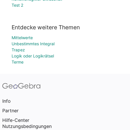
Test 2
Entdecke weitere Themen
Mittelwerte
Unbestimmtes Integral
Trapez
Logik oder Logikrätsel
Terme
Info
Partner
Hilfe-Center
Nutzungsbedingungen