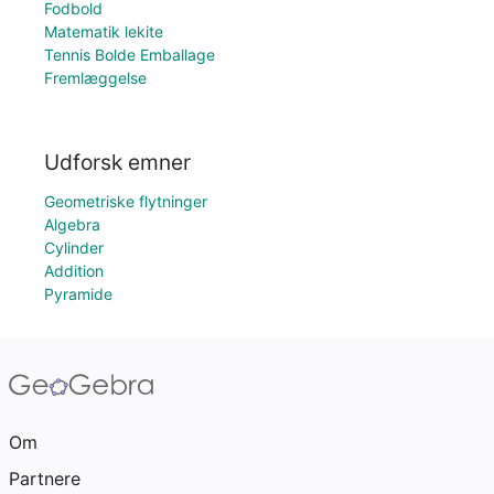
Fodbold
Matematik lekite
Tennis Bolde Emballage
Fremlæggelse
Udforsk emner
Geometriske flytninger
Algebra
Cylinder
Addition
Pyramide
Om
Partnere