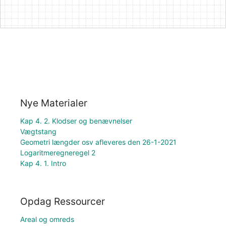
Nye Materialer
Kap 4. 2. Klodser og benævnelser
Vægtstang
Geometri længder osv afleveres den 26-1-2021
Logaritmeregneregel 2
Kap 4. 1. Intro
Opdag Ressourcer
Areal og omreds