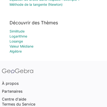
Méthode de la tangente (Newton)
Découvrir des Thèmes
Similitude
Logarithme
Losange
Valeur Médiane
Algèbre
À propos
Partenaires
Centre d'aide
Termes du Service