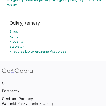
Półkule
Odkryj tematy
Sinus
Romb
Procenty
Statystyki
Pitagoras lub twierdzenie Pitagorasa
O
Partnerzy
Centrum Pomocy
Warunki Korzystania z Usługi