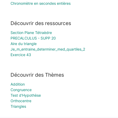
Chronomètre en secondes entières
Découvrir des ressources
Section Plane Tétraèdre
PRECALCULUS - SUPP 20
Aire du triangle
Je_m_entraine_determiner_med_quartiles_2
Exercice 43
Découvrir des Thèmes
Addition
Congruence
Test d'Hypothèse
Orthocentre
Triangles