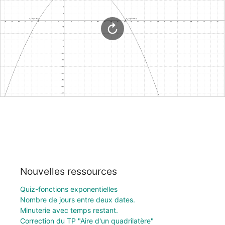
Nouvelles ressources
Quiz-fonctions exponentielles
Nombre de jours entre deux dates.
Minuterie avec temps restant.
Correction du TP "Aire d'un quadrilatère"