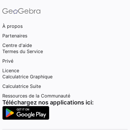
À propos
Partenaires
Centre d'aide
Termes du Service
Privé
Licence
Calculatrice Graphique
Calculatrice Suite
Ressources de la Communauté
Téléchargez nos applications ici: