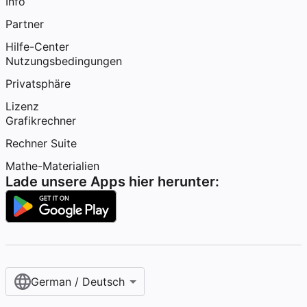
Info
Partner
Hilfe-Center
Nutzungsbedingungen
Privatsphäre
Lizenz
Grafikrechner
Rechner Suite
Mathe-Materialien
Lade unsere Apps hier herunter:
German / Deutsch