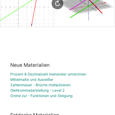
Neue Materialien
Prozent & Dezimalzahl ineinander umrechnen
Mittelmaße und Ausreißer
Zahlenmauer - Brüche multiplizieren
Gleitkommadarstellung - Level 2
Ordne zu! - Funktionen und Steigung