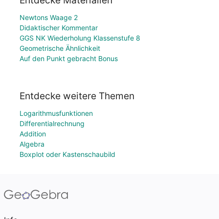
Entdecke Materialien
Newtons Waage 2
Didaktischer Kommentar
GGS NK Wiederholung Klassenstufe 8
Geometrische Ähnlichkeit
Auf den Punkt gebracht Bonus
Entdecke weitere Themen
Logarithmusfunktionen
Differentialrechnung
Addition
Algebra
Boxplot oder Kastenschaubild